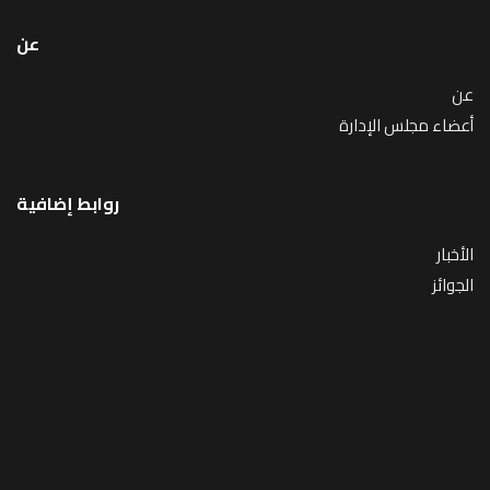
عن
عن
أعضاء مجلس الإدارة
روابط إضافية
الأخبار
الجوائز