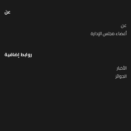
عن
عن
أعضاء مجلس الإدارة
روابط إضافية
الأخبار
الجوائز